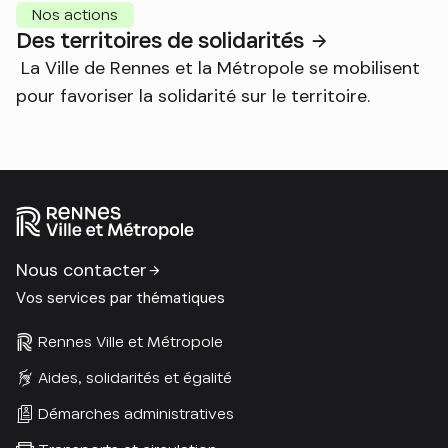
Nos actions
Des territoires de solidarités
La Ville de Rennes et la Métropole se mobilisent
pour favoriser la solidarité sur le territoire.
Nous contacter
Vos services par thématiques
Rennes Ville et Métropole
Aides, solidarités et égalité
Démarches administratives