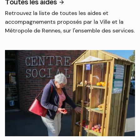
Toutes les aides
Retrouvez la liste de toutes les aides et
accompagnements proposés par la Ville et la
Métropole de Rennes, sur l'ensemble des services.