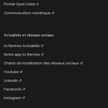
Portail Open Data
Communication numérique
Actualités et réseaux sociaux
Ici Rennes Actualités
Notre app Ici Rennes
Charte de modération des réseaux sociaux
Youtube
Linkedin
Facebook
Instagram