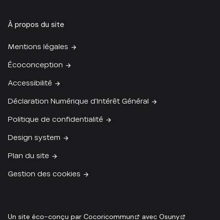
À propos du site
Mentions légales
Écoconception
Accessibilité
Déclaration Numérique d'Intérêt Général
Politique de confidentialité
Design system
Plan du site
Gestion des cookies
Un site éco-conçu par
Cocoricommun
avec
Osuny