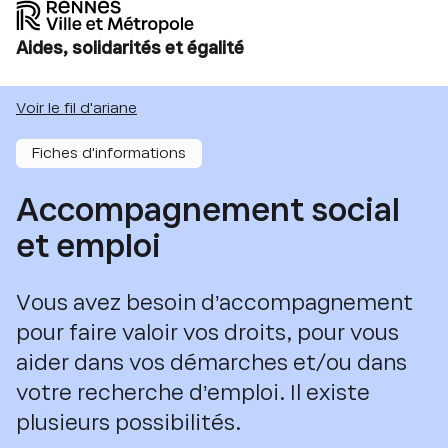
Aides, solidarités et égalité
Voir le fil d'ariane
Fiches d'informations
Accompagnement social
et emploi
Vous avez besoin d’accompagnement
pour faire valoir vos droits, pour vous
aider dans vos démarches et/ou dans
votre recherche d’emploi. Il existe
plusieurs possibilités.