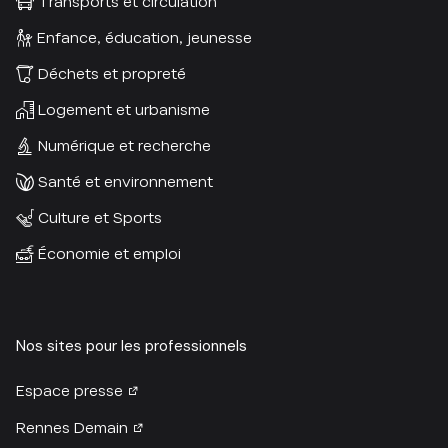
Transports et circulation
Enfance, éducation, jeunesse
Déchets et propreté
Logement et urbanisme
Numérique et recherche
Santé et environnement
Culture et Sports
Économie et emploi
Nos sites pour les professionnels
Espace presse
Rennes Demain