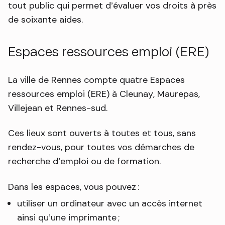
tout public qui permet d’évaluer vos droits à près
de soixante aides.
Espaces ressources emploi (ERE)
La ville de Rennes compte quatre Espaces
ressources emploi (ERE) à Cleunay, Maurepas,
Villejean et Rennes-sud.
Ces lieux sont ouverts à toutes et tous, sans
rendez-vous, pour toutes vos démarches de
recherche d’emploi ou de formation.
Dans les espaces, vous pouvez :
utiliser un ordinateur avec un accès internet
ainsi qu’une imprimante ;