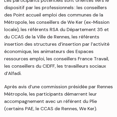
Les participants potentiels sont orientés vers le
dispositif par les professionnels : les conseillers
des Point accueil emploi des communes de la
Métropole, les conseillers de We Ker (ex-Mission
locale), les référents RSA du Département 35 et
du CCAS de la Ville de Rennes, les référents
insertion des structures d’insertion par l’activité
économique, les animateurs des Espaces
ressources emploi, les conseillers France Travail,
les conseillers du CIDFF, les travailleurs sociaux
d’Alfadi.
Après avis d’une commission présidée par Rennes
Métropole, les participants démarrent leur
accompagnement avec un référent du Plie
(certains PAE, le CCAS de Rennes, We Ker).