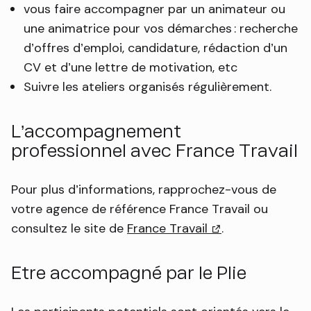
vous faire accompagner par un animateur ou
une animatrice pour vos démarches : recherche
d’offres d’emploi, candidature, rédaction d’un
CV et d’une lettre de motivation, etc
Suivre les ateliers organisés régulièrement.
L’accompagnement
professionnel avec France Travail
Pour plus d’informations, rapprochez-vous de
votre agence de référence France Travail ou
consultez le site de
France Travail
(lien externe)
.
Etre accompagné par le Plie