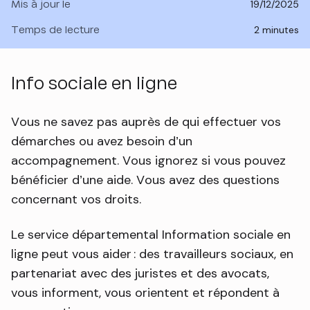
Mis à jour le
19/12/2025
Temps de lecture
2 minutes
Info sociale en ligne
Vous ne savez pas auprès de qui effectuer vos
démarches ou avez besoin d’un
accompagnement. Vous ignorez si vous pouvez
bénéficier d’une aide. Vous avez des questions
concernant vos droits.
Le service départemental Information sociale en
ligne peut vous aider : des travailleurs sociaux, en
partenariat avec des juristes et des avocats,
vous informent, vous orientent et répondent à